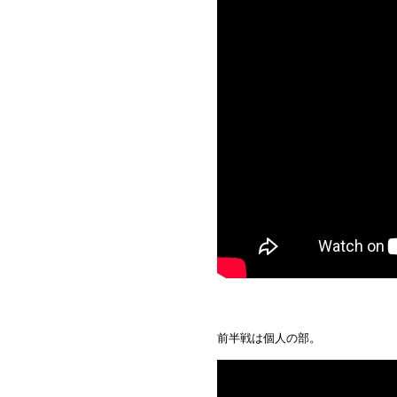
前半戦は個人の部。