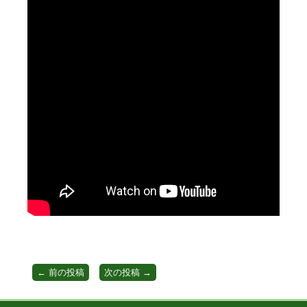
←
前の投稿
次の投稿
→