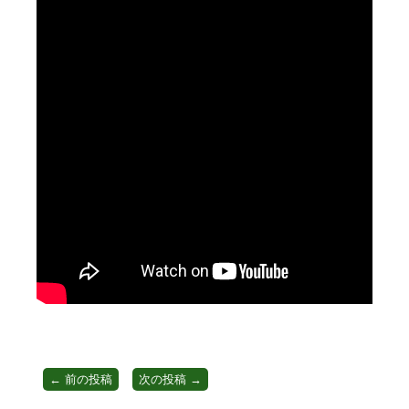
←
前の投稿
次の投稿
→