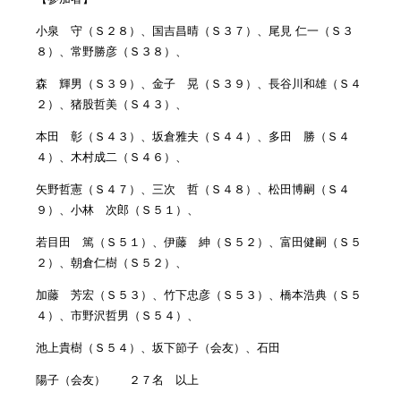
小泉 守（Ｓ２８）、国吉昌晴（Ｓ３７）、尾見 仁一（Ｓ３
８）、常野勝彦（Ｓ３８）、
森 輝男（Ｓ３９）、金子 晃（Ｓ３９）、長谷川和雄（Ｓ４
２）、猪股哲美（Ｓ４３）、
本田 彰（Ｓ４３）、坂倉雅夫（Ｓ４４）、多田 勝（Ｓ４
４）、木村成二（Ｓ４６）、
矢野哲憲（Ｓ４７）、三次 哲（Ｓ４８）、松田博嗣（Ｓ４
９）、小林 次郎（Ｓ５１）、
若目田 篤（Ｓ５１）、伊藤 紳（Ｓ５２）、富田健嗣（Ｓ５
２）、朝倉仁樹（Ｓ５２）、
加藤 芳宏（Ｓ５３）、竹下忠彦（Ｓ５３）、橋本浩典（Ｓ５
４）、市野沢哲男（Ｓ５４）、
池上貴樹（Ｓ５４）、坂下節子（会友）、石田
陽子（会友） ２７名 以上