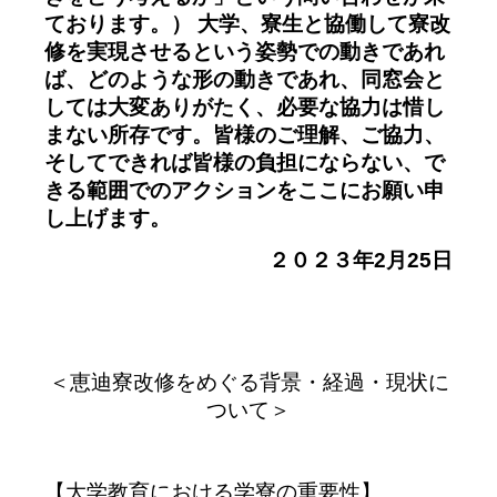
ております。） 大学、寮生と協働して寮改
修を実現させるという姿勢での動きであれ
ば、どのような形の動きであれ、同窓会と
しては大変ありがたく、必要な協力は惜し
まない所存です。皆様のご理解、ご協力、
そしてできれば皆様の負担にならない、で
きる範囲でのアクションをここにお願い申
し上げます。
２０２３年2月25日
＜恵迪寮改修をめぐる背景・経過・現状に
ついて＞
【大学教育における学寮の重要性】